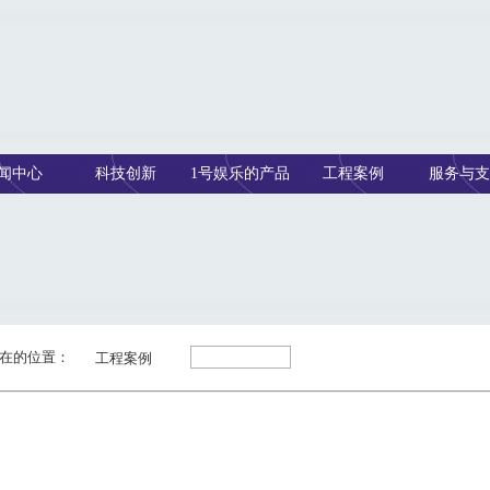
闻中心
科技创新
1号娱乐的产品
工程案例
服务与支
中心
在的位置：
工程案例