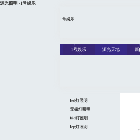
源光照明 -1号娱乐
1号娱乐
1号娱乐
源光天地
新
led灯照明
无极灯照明
hid灯照明
lep灯照明