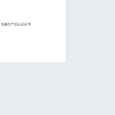
无极灯产品认证证书