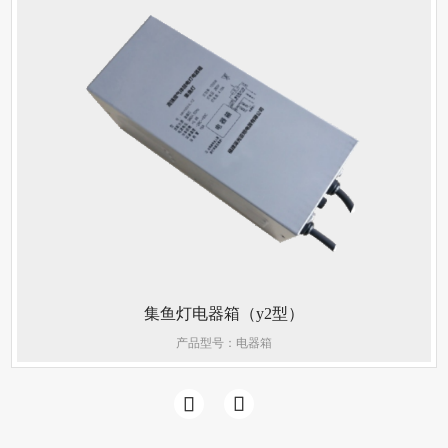
集鱼灯电器箱（y2型）
产品型号：电器箱

