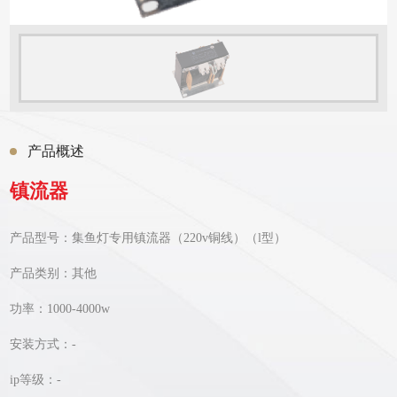
产品概述
镇流器
产品型号：集鱼灯专用镇流器（220v铜线）（l型）
产品类别：其他
功率：1000-4000w
安装方式：-
ip等级：-