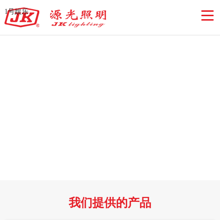
集鱼灯应用-1号娱乐
1号娱乐
多元化的产品 满足您多元化的需求
工业照明
道路照明
隧道照明
投光照明
专用照明
植物照明
uvc消毒灯
教育灯照明
集鱼灯应用
我们提供的产品