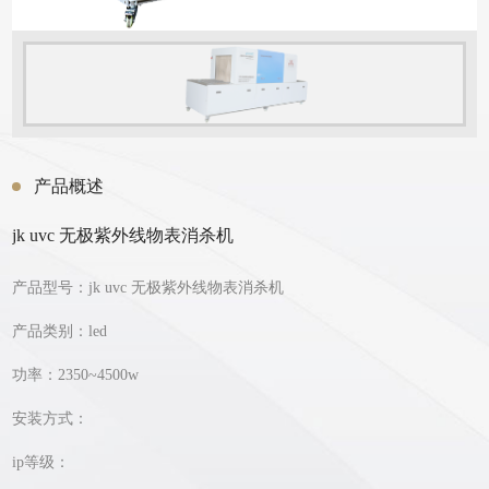
产品概述
jk uvc 无极紫外线物表消杀机
产品型号：jk uvc 无极紫外线物表消杀机
产品类别：led
功率：2350~4500w
安装方式：
ip等级：