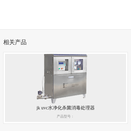
相关产品
jk uvc水净化杀菌消毒处理器
产品型号：