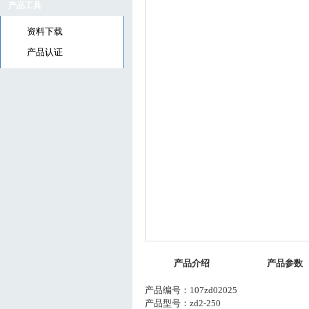
产品工具
资料下载
产品认证
产品介绍
产品参数
产品编号：107zd02025
产品型号：zd2-250